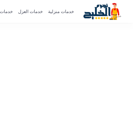
خدمات منزلية
خدمات العزل
خدمات 