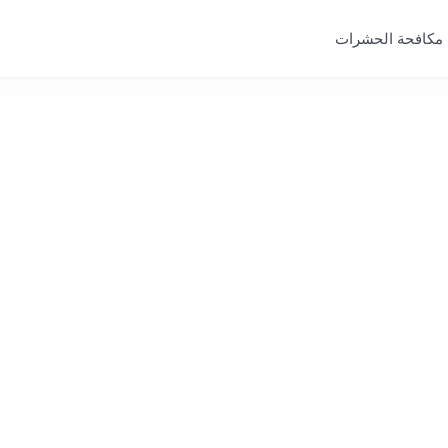
مكافحة الحشرات