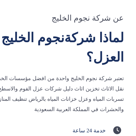
عن شركة نجوم الخليج
لماذا شركةنجوم الخليج
العزل؟
تعتبر شركة نجوم الخليج واحدة من افضل مؤسسات الخدم
نقل الاثاث تخزين اثاث دليل شركات عزل الفوم والاس
تسربات المياه وعزل خزانات المياه بالرياض تنظيف المنا
والحشرات في المملكة العربية السعودية
خدمة 24 ساعة